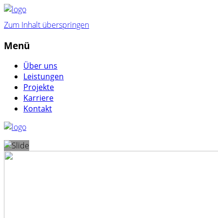
Zum Inhalt überspringen
Menü
Über uns
Leistungen
Projekte
Karriere
Kontakt