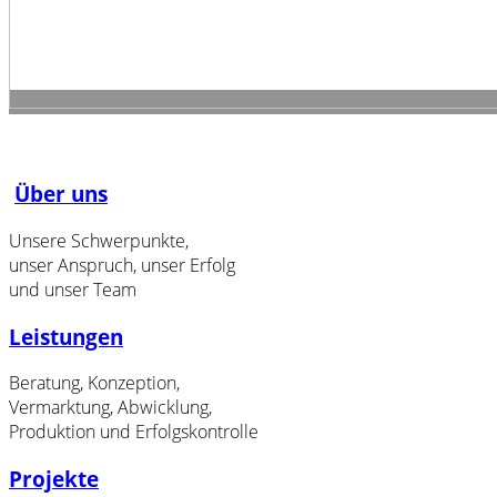
Über uns
Unsere Schwerpunkte,
unser Anspruch, unser Erfolg
und unser Team
Leistungen
Beratung, Konzeption,
Vermarktung, Abwicklung,
Produktion und Erfolgskontrolle
Projekte