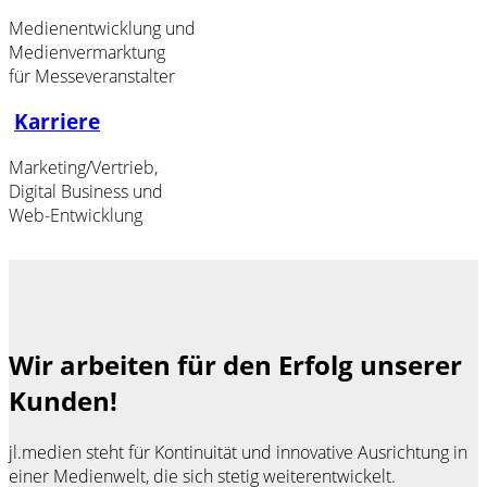
Medienentwicklung und
Medienvermarktung
für Messeveranstalter
Karriere
Marketing/Vertrieb,
Digital Business und
Web-Entwicklung
Wir arbeiten für den Erfolg unserer
Kunden!
jl.medien steht für Kontinuität und innovative Ausrichtung in
einer Medienwelt, die sich stetig weiterentwickelt.